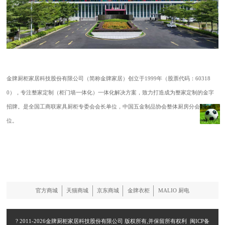
金牌厨柜家居科技股份有限公司
（
简称金牌家居
）
创立于
1999年（股票代码：60318
0），专注整家定制（柜门墙一体化）一体化解决方案
，
致力打造成为整家定制的金字
招牌
。是全国工商联家具厨柜专委会会长单位，中国五金制品协会整体厨房分会会长单
位。
官方商城
天猫商城
京东商城
金牌衣柜
MALIO 厨电
? 2011-2026金牌厨柜家居科技股份有限公司 版权所有,并保留所有权利 闽ICP备