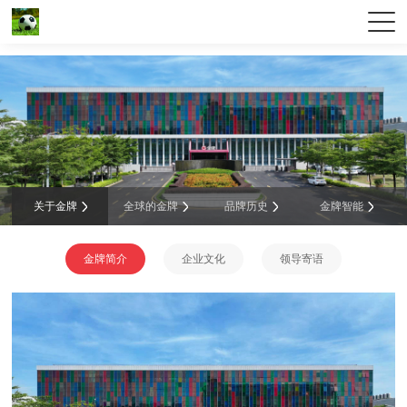
w66.利来(中国区)_来利国际旗舰厅
关于金牌
全球的金牌
品牌历史
金牌智能
金牌简介
企业文化
领导寄语