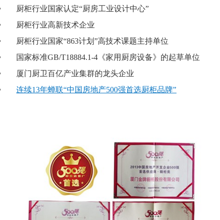
厨柜行业国家认定“厨房工业设计中心”
厨柜行业高新技术企业
厨柜行业国家“863计划”高技术课题主持单位
国家标准GB/T18884.1-4《家用厨房设备》的起草单位
厦门厨卫百亿产业集群的龙头企业
连续13年蝉联“中国房地产500强首选厨柜品牌”