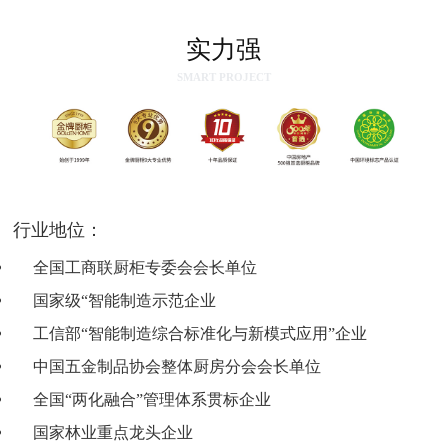
实力强
SMART PROJECT
行业地位：
全国工商联厨柜专委会会长单位
国家级
“智能制造示范企业
工信部
“智能制造综合标准化与新模式应用”企业
中国五金制品协会整体厨房分会会长单位
全国“两化融合”管理体系贯标企业
国家林业重点龙头企业