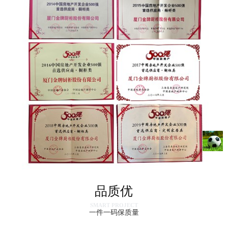
品质优
SMART PROJECT
一件一码保质量