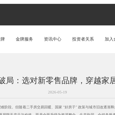
金牌
金牌服务
资讯中心
投资者关系
加入
破局：选对新零售品牌，穿越家
2026-05-19
艰难阶段。但随着二手房交易回暖、国家
“好房子” 政策与城市旧改逐渐
再局限于产品与价格，而是全面升级为资源整合、生态协同、全链条服