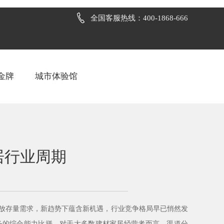
全国客服热线：400-1868-666
金牌
城市体验馆
居行业周期
释放存量需求，
新趋势下蕴含新机遇，行业竞争格局早已悄然发
务的综合能力比拼。对于大多数建材家居经营者而言，渠道分