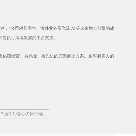
述：“公司对新零售、海外业务及飞流
等未来增长引擎的战
AI
伴提供可持续发展的平台支撑。
提供稳经营、抗风险、抢先机的完整解决方案。跟对有实力的
下一篇：为什么选金牌家居加盟？这6大核心优势打动万千加盟商