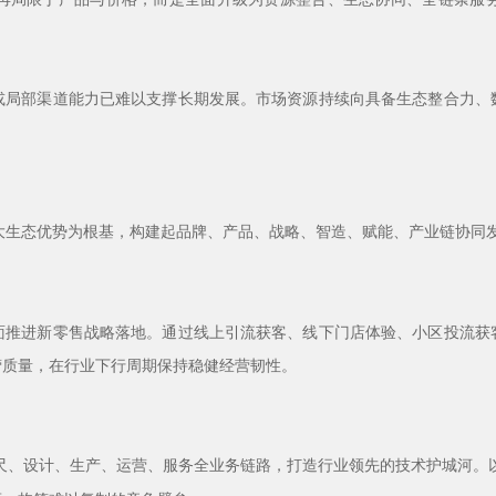
或局部渠道能力已难以支撑长期发展。市场资源持续向具备生态整合力、
。
大生态优势为根基，构建起品牌、产品、战略、智造、赋能、产业链协同
面推进新零售战略落地。通过线上引流获客、线下门店体验、小区投流获
营质量，在行业下行周期保持稳健经营韧性。
尺、设计、生产、运营、服务全业务链路，打造行业领先的技术护城河。