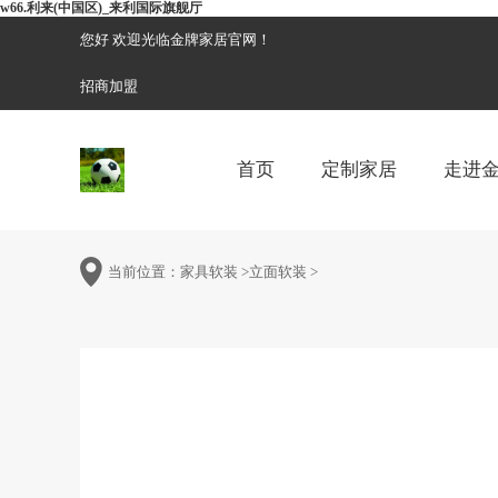
w66.利来(中国区)_来利国际旗舰厅
您好 欢迎光临金牌家居官网！
招商加盟
首页
定制家居
走进
当前位置：
家具软装
>
立面软装
>